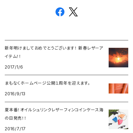
新年明けましておめでとうございます！ 新春レザーア
イテム！！
2017/1/6
まもなくホームページ公開１周年を迎えます。
2016/9/13
夏本番！オイルシュリンクレザーフィンコインケース海
の日発売！！
2016/7/17