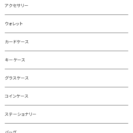
アクセサリー
ウォレット
カードケース
キーケース
グラスケース
コインケース
ステーショナリー
バッグ