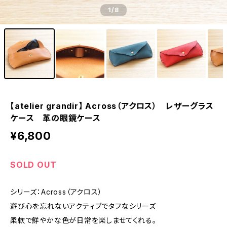
1
/8
【atelier grandir】 Across（アクロス） レザーグラス
ケース 革の眼鏡ケース
¥6,800
SOLD OUT
シリーズ：Across（アクロス）
遊び心を忘れないアクティブでタフなシリーズ
柔軟で鮮やかな色が日常を楽しませてくれる。