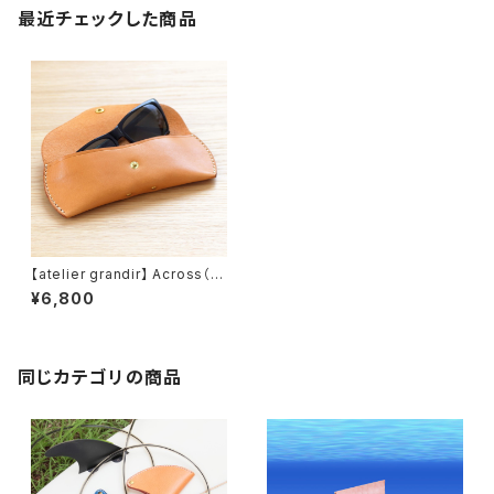
最近チェックした商品
【atelier grandir】 Across（ア
クロス） レザーグラスケース
¥6,800
革の眼鏡ケース
同じカテゴリの商品